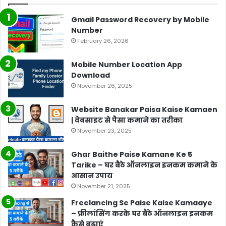
Gmail Password Recovery by Mobile
Number
February 26, 2026
Mobile Number Location App
Download
November 26, 2025
Website Banakar Paisa Kaise Kamaen
| वेबसाइट से पैसा कमाने का तरीका
November 23, 2025
Ghar Baithe Paise Kamane Ke 5
Tarike – घर बैठे ऑनलाइन इनकम कमाने के
आसान उपाय
November 21, 2025
Freelancing Se Paise Kaise Kamaaye
– फ्रीलांसिंग करके घर बैठे ऑनलाइन इनकम
कैसे बढ़ाएं