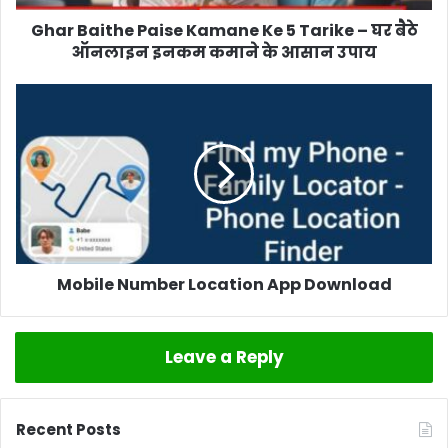
Ghar Baithe Paise Kamane Ke 5 Tarike – घर बैठे
ऑनलाइन इनकम कमाने के आसान उपाय
Mobile Number Location App Download
Leave a Reply
Recent Posts