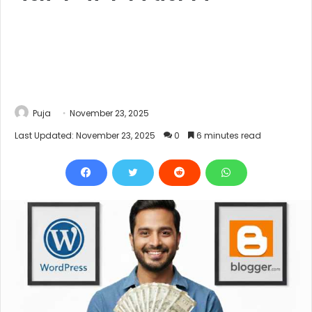
Puja
November 23, 2025
Last Updated: November 23, 2025
0
6 minutes read