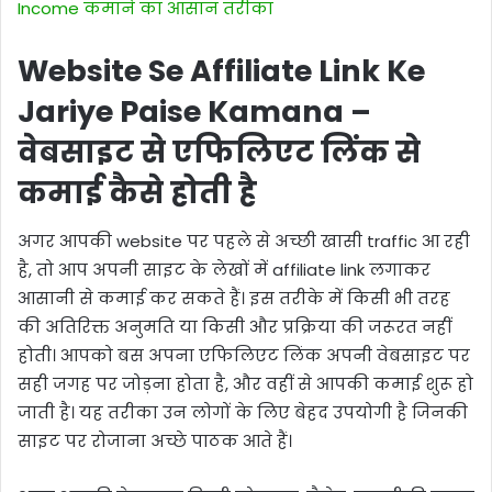
Income कमाने का आसान तरीका
Website Se Affiliate Link Ke
Jariye Paise Kamana –
वेबसाइट से एफिलिएट लिंक से
कमाई कैसे होती है
अगर आपकी website पर पहले से अच्छी खासी traffic आ रही
है, तो आप अपनी साइट के लेखों में affiliate link लगाकर
आसानी से कमाई कर सकते हैं। इस तरीके में किसी भी तरह
की अतिरिक्त अनुमति या किसी और प्रक्रिया की जरूरत नहीं
होती। आपको बस अपना एफिलिएट लिंक अपनी वेबसाइट पर
सही जगह पर जोड़ना होता है, और वहीं से आपकी कमाई शुरू हो
जाती है। यह तरीका उन लोगों के लिए बेहद उपयोगी है जिनकी
साइट पर रोजाना अच्छे पाठक आते हैं।