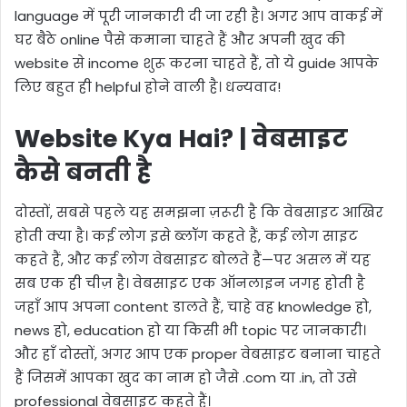
language में पूरी जानकारी दी जा रही है। अगर आप वाकई में
घर बैठे online पैसे कमाना चाहते हैं और अपनी खुद की
website से income शुरू करना चाहते हैं, तो ये guide आपके
लिए बहुत ही helpful होने वाली है। धन्यवाद!
Website Kya Hai? | वेबसाइट
कैसे बनती है
दोस्तों, सबसे पहले यह समझना ज़रूरी है कि वेबसाइट आखिर
होती क्या है। कई लोग इसे ब्लॉग कहते हैं, कई लोग साइट
कहते हैं, और कई लोग वेबसाइट बोलते हैं—पर असल में यह
सब एक ही चीज़ है। वेबसाइट एक ऑनलाइन जगह होती है
जहाँ आप अपना content डालते हैं, चाहे वह knowledge हो,
news हो, education हो या किसी भी topic पर जानकारी।
और हाँ दोस्तों, अगर आप एक proper वेबसाइट बनाना चाहते
हैं जिसमें आपका खुद का नाम हो जैसे .com या .in, तो उसे
professional वेबसाइट कहते हैं।