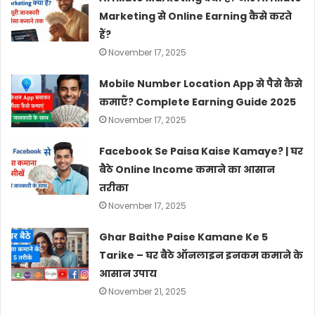
Marketing से Online Earning कैसे करते
हैं?
November 17, 2025
Mobile Number Location App से पैसे कैसे
कमाएँ? Complete Earning Guide 2025
November 17, 2025
Facebook Se Paisa Kaise Kamaye? | घर
बैठे Online Income कमाने का आसान
तरीका
November 17, 2025
Ghar Baithe Paise Kamane Ke 5
Tarike – घर बैठे ऑनलाइन इनकम कमाने के
आसान उपाय
November 21, 2025