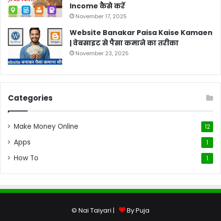
Income कैसे करें
November 17, 2025
Website Banakar Paisa Kaise Kamaen
| वेबसाइट से पैसा कमाने का तरीका
November 23, 2025
Categories
Make Money Online
12
Apps
1
How To
1
© Nai Taiyari |
By Puja