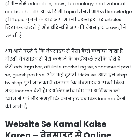
होगी—जैसे education, news, technology, motivational,
cooking, health या कोई भी topic जिसमें आपको knowledge
हो। Topic चुनने के बाद आप अपनी वेबसाइट पर articles
लिखकर डालते हैं और धीरे-धीरे आपकी वेबसाइट grow होने
लगती है।
अब आगे बढ़ते हैं कि वेबसाइट से पैसा कैसे कमाया जाता है।
दोस्तों, वेबसाइट से पैसे कमाने के कई अच्छे तरीके होते हैं—
जैसे ads laga kar, affiliate marketing se, sponsored post
se, guest post se, और कई दूसरी tricks se। आगे हम step
by step पूरी जानकारी बताएंगे कि वेबसाइट आपको किस
तरह income देती है। इसलिए नीचे दिए गए आर्टिकल को
ध्यान से पढ़ें और समझें कि वेबसाइट बनाकर income कैसे
की जाती है।
Website Se Kamai Kaise
Karen – वेबसाइट से Online