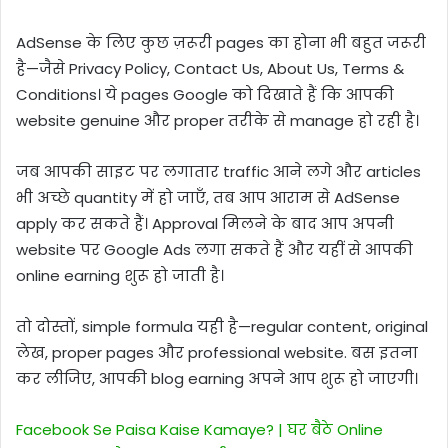
AdSense के लिए कुछ ज़रूरी pages का होना भी बहुत जरूरी
है—जैसे Privacy Policy, Contact Us, About Us, Terms &
Conditions। ये pages Google को दिखाते हैं कि आपकी
website genuine और proper तरीके से manage हो रही है।
जब आपकी साइट पर लगातार traffic आने लगे और articles
भी अच्छे quantity में हो जाएँ, तब आप आराम से AdSense
apply कर सकते हैं। Approval मिलने के बाद आप अपनी
website पर Google Ads लगा सकते हैं और यहीं से आपकी
online earning शुरू हो जाती है।
तो दोस्तों, simple formula यही है—regular content, original
लेख, proper pages और professional website. बस इतना
कर लीजिए, आपकी blog earning अपने आप शुरू हो जाएगी।
Facebook Se Paisa Kaise Kamaye? | घर बैठे Online