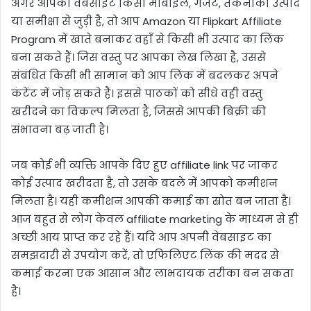
अगर आपकी वेबसाइट किसी मोबाइल, गैजेट, तकनीकी उत्पाद
या समीक्षा से जुड़ी है, तो आप Amazon या Flipkart Affiliate
Program में खाते बनाकर वहाँ से किसी भी उत्पाद का लिंक
बना सकते हैं। जिस वस्तु पर आपका लेख लिखा है, उससे
संबंधित किसी भी सामान को आप लिंक में बदलकर अपने
कंटेंट में जोड़ सकते हैं। इससे पाठकों को सीधे वही वस्तु
खरीदने का विकल्प मिलता है, जिससे आपकी बिक्री की
संभावना बढ़ जाती है।
जब कोई भी व्यक्ति आपके दिए हुए affiliate link पर जाकर
कोई उत्पाद खरीदता है, तो उसके बदले में आपको कमीशन
मिलता है। यही कमीशन आपकी कमाई का स्रोत बन जाता है।
आज बहुत से लोग केवल affiliate marketing के माध्यम से ही
अच्छी आय प्राप्त कर रहे हैं। यदि आप अपनी वेबसाइट का
समझदारी से उपयोग करें, तो एफिलिएट लिंक की मदद से
कमाई करना एक आसान और लाभदायक तरीका बन सकता
है।