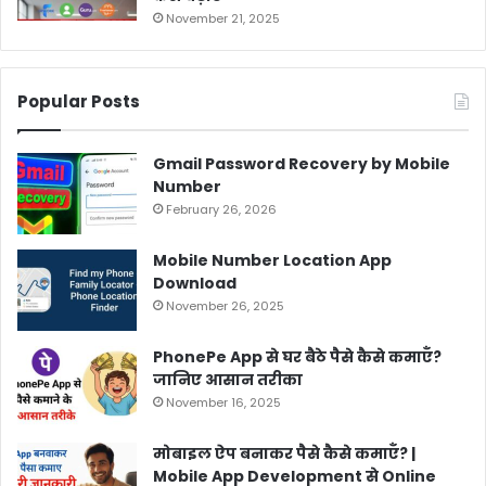
November 21, 2025
Popular Posts
Gmail Password Recovery by Mobile
Number
February 26, 2026
Mobile Number Location App
Download
November 26, 2025
PhonePe App से घर बैठे पैसे कैसे कमाएँ?
जानिए आसान तरीका
November 16, 2025
मोबाइल ऐप बनाकर पैसे कैसे कमाएँ? |
Mobile App Development से Online