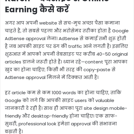
Earning कैसे करें
अगर आप अपनी website से सच-मुच अच्छा पैसा कमाना
चाहते हैं, तो सबसे पहला और भरोसेमंद तरीका होता है Google
AdSense approval लेना। AdSense से कमाई तभी शुरू होती
है जब आपकी साइट पर ढंग की traffic आने लगती है। इसलिए
शुरुआत में आपको अपनी वेबसाइट पर करीब 40–50 original
articles डालने ज़रूरी होते हैं। ध्यान रहे—content पूरा आपका
खुद का होना चाहिए; किसी भी तरह की copy-paste से
AdSense approval मिलने में दिक्कत आती है।
हर article कम से कम 1000 words का होना चाहिए, ताकि
Google को लगे कि आपकी साइट users को valuable
जानकारी दे रही है। साथ ही आपका पूरा site design mobile-
friendly और desktop-friendly होना चाहिए। एक साफ-
सुथरी, professional look हमेशा approval की संभावना
बढ़ाती है।