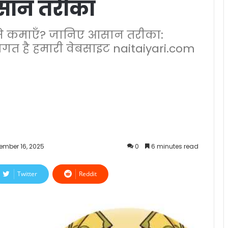
सान तरीका
कैसे कमाएँ? जानिए आसान तरीका:
ागत है हमारी वेबसाइट naitaiyari.com
ember 16, 2025
0
6 minutes read
Twitter
Reddit