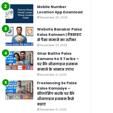
Mobile Number
Location App Download
November 26, 2025
Website Banakar Paisa
Kaise Kamaen | वेबसाइट
से पैसा कमाने का तरीका
November 23, 2025
Ghar Baithe Paise
Kamane Ke 5 Tarike –
घर बैठे ऑनलाइन इनकम
कमाने के आसान उपाय
November 21, 2025
Freelancing Se Paise
Kaise Kamaaye –
फ्रीलांसिंग करके घर बैठे
ऑनलाइन इनकम कैसे
बढ़ाएं
November 21, 2025