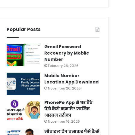
Popular Posts
Gmail Password
Recovery by Mobile
Number
February 26, 2026
Mobile Number
Location App Download
November 26, 2025
PhonePe App से घर बैठे
पैसे कैसे कमाएँ? जानिए
आसान तरीका
November 16, 2025
मोबाइल ऐप बनाकर पैसे कैसे