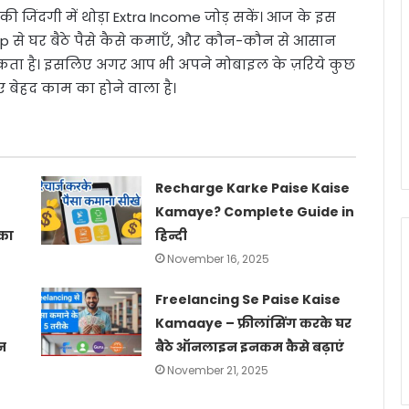
की जिंदगी में थोड़ा Extra Income जोड़ सकें। आज के इस
 से घर बैठे पैसे कैसे कमाएँ, और कौन-कौन से आसान
कर सकता है। इसलिए अगर आप भी अपने मोबाइल के ज़रिये कुछ
 बेहद काम का होने वाला है।
Recharge Karke Paise Kaise
Kamaye? Complete Guide in
का
हिन्दी
November 16, 2025
Freelancing Se Paise Kaise
Kamaaye – फ्रीलांसिंग करके घर
न
बैठे ऑनलाइन इनकम कैसे बढ़ाएं
November 21, 2025