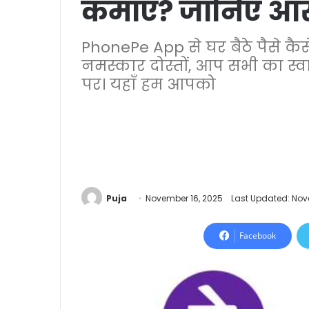
कमाएँ? जानिए आ
PhonePe App से घर बैठे पैसे 
नमस्कार दोस्तों, आप सभी का स्व
पर। यहाँ हम आपको
Puja
November 16, 2025
Last Updated: Nov
Facebook