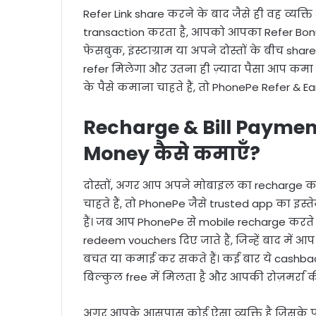
Refer Link share करने के बाद जैसे ही वह व्यक
transaction करता है, आपको आपका Refer Bonus म
फेसबुक, इंस्टाग्राम या अपने दोस्तों के बीच share
refer मिलेगा और उतना ही ज़्यादा पैसा आप कमा
के पैसे कमाना चाहते हैं, तो PhonePe Refer & 
Recharge & Bill Payme
Money कैसे कमाएँ?
दोस्तों, अगर आप अपने मोबाइल का recharge करन
चाहते हैं, तो PhonePe जैसे trusted app का 
हैं। जब आप PhonePe से mobile recharge करते 
redeem vouchers दिए जाते हैं, जिन्हें बाद में
बचत या कमाई कर सकते हैं। कई बार ये cashback
बिल्कुल free में मिलता है और आपकी रोज़मर्रा की 
अगर आपके आसपास कोई ऐसा व्यक्ति है जिसके पा