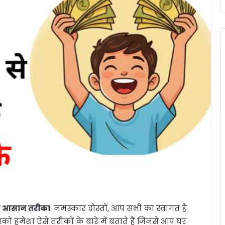
निए आसान तरीका
: नमस्कार दोस्तों, आप सभी का स्वागत है
 हमेशा ऐसे तरीकों के बारे में बताते हैं जिनसे आप घर