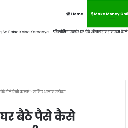
Home
Make Money Onl
 Se Paise Kaise Kamaaye – फ्रीलांसिंग करके घर बैठे ऑनलाइन इनकम कैसे ब
ैठे पैसे कैसे कमाएँ? जानिए आसान तरीका
 बैठे पैसे कैसे