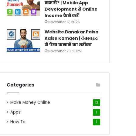
कमाएँ? | Mobile App
Development से Online
Income कैसे करें
November 17, 2025
Website Banakar Paisa
Kaise Kamaen | वेबसाइट
से पैसा कमाने का तरीका
November 23, 2025
Categories
Make Money Online
12
Apps
1
How To
1