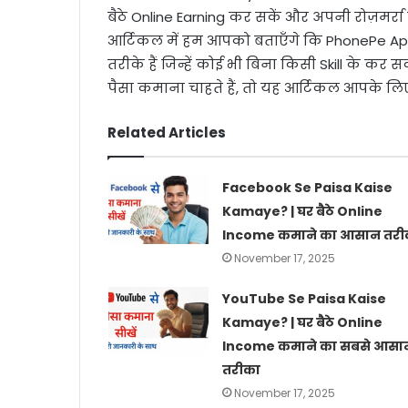
बैठे Online Earning कर सकें और अपनी रोज़मर्रा 
आर्टिकल में हम आपको बताएँगे कि PhonePe App
तरीके हैं जिन्हें कोई भी बिना किसी Skill के 
पैसा कमाना चाहते हैं, तो यह आर्टिकल आपके लिए
Related Articles
Facebook Se Paisa Kaise
Kamaye? | घर बैठे Online
Income कमाने का आसान तरी
November 17, 2025
YouTube Se Paisa Kaise
Kamaye? | घर बैठे Online
Income कमाने का सबसे आसा
तरीका
November 17, 2025