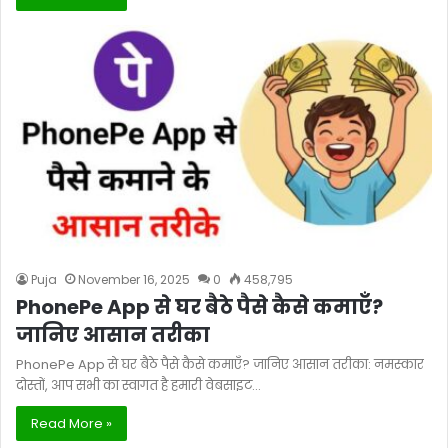
Puja
November 16, 2025
0
458,795
PhonePe App से घर बैठे पैसे कैसे कमाएँ?
जानिए आसान तरीका
PhonePe App से घर बैठे पैसे कैसे कमाएँ? जानिए आसान तरीका: नमस्कार
दोस्तों, आप सभी का स्वागत है हमारी वेबसाइट…
Read More »