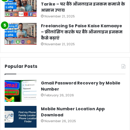
Tarike – घर बैठे ऑनलाइन इनकम कमाने के
आसान उपाय
November 21, 2025
Freelancing Se Paise Kaise Kamaaye
– फ्रीलांसिंग करके घर बैठे ऑनलाइन इनकम
कैसे बढ़ाएं
November 21, 2025
Popular Posts
Gmail Password Recovery by Mobile
Number
February 26, 2026
Mobile Number Location App
Download
November 26, 2025