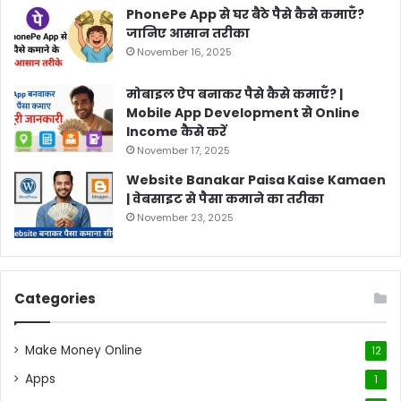
PhonePe App से घर बैठे पैसे कैसे कमाएँ?
जानिए आसान तरीका
November 16, 2025
मोबाइल ऐप बनाकर पैसे कैसे कमाएँ? |
Mobile App Development से Online
Income कैसे करें
November 17, 2025
Website Banakar Paisa Kaise Kamaen
| वेबसाइट से पैसा कमाने का तरीका
November 23, 2025
Categories
Make Money Online
12
Apps
1