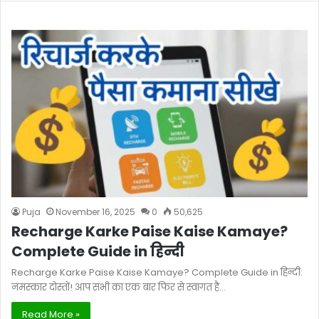
Puja
November 16, 2025
0
50,625
Recharge Karke Paise Kaise Kamaye?
Complete Guide in हिन्दी
Recharge Karke Paise Kaise Kamaye? Complete Guide in हिन्दी:
नमस्कार दोस्तों! आप सभी का एक बार फिर से स्वागत है…
Read More »