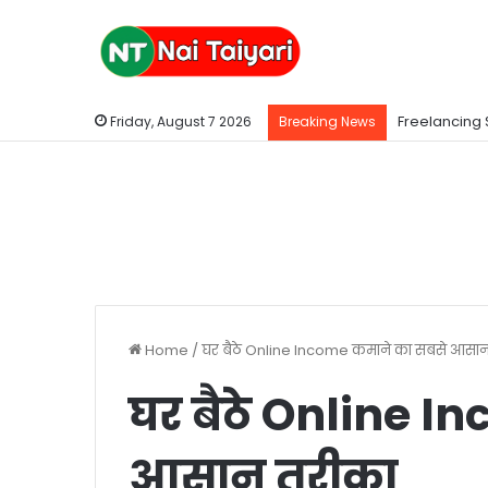
Freelancing 
Friday, August 7 2026
Breaking News
Home
/
घर बैठे Online Income कमाने का सबसे आसा
घर बैठे Online I
आसान तरीका