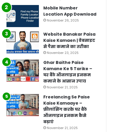
Mobile Number
Location App Download
November 26, 2025
Website Banakar Paisa
Kaise Kamaen | वेबसाइट
से पैसा कमाने का तरीका
November 23, 2025
Ghar Baithe Paise
Kamane Ke 5 Tarike –
घर बैठे ऑनलाइन इनकम
कमाने के आसान उपाय
November 21, 2025
Freelancing Se Paise
Kaise Kamaaye –
फ्रीलांसिंग करके घर बैठे
ऑनलाइन इनकम कैसे
बढ़ाएं
November 21, 2025