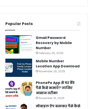
Popular Posts
Gmail Password
Recovery by Mobile
Number
February 26, 2026
Mobile Number
Location App Download
November 26, 2025
PhonePe App से घर बैठे
पैसे कैसे कमाएँ? जानिए
आसान तरीका
November 16, 2025
मोबाइल ऐप बनाकर पैसे कैसे