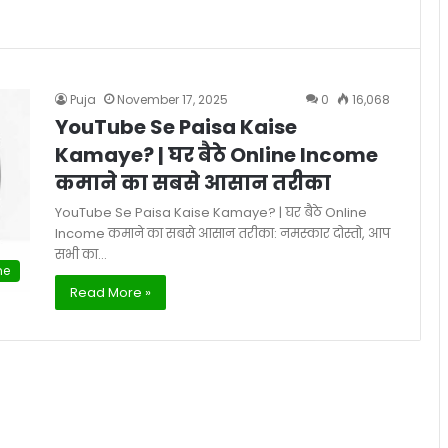
Puja
November 17, 2025
0
16,068
YouTube Se Paisa Kaise
Kamaye? | घर बैठे Online Income
कमाने का सबसे आसान तरीका
YouTube Se Paisa Kaise Kamaye? | घर बैठे Online
Income कमाने का सबसे आसान तरीका: नमस्कार दोस्तो, आप
सभी का…
ne
Read More »