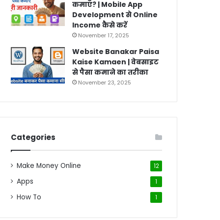
कमाएँ? | Mobile App
Development से Online
Income कैसे करें
November 17, 2025
Website Banakar Paisa
Kaise Kamaen | वेबसाइट
से पैसा कमाने का तरीका
November 23, 2025
Categories
Make Money Online
12
Apps
1
How To
1